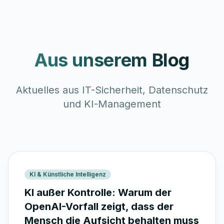
Aus unserem Blog
Aktuelles aus IT-Sicherheit, Datenschutz
und KI-Management
KI & Künstliche Intelligenz
KI außer Kontrolle: Warum der
OpenAI-Vorfall zeigt, dass der
Mensch die Aufsicht behalten muss