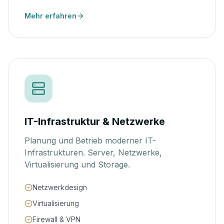
Mehr erfahren
IT-Infrastruktur & Netzwerke
Planung und Betrieb moderner IT-
Infrastrukturen. Server, Netzwerke,
Virtualisierung und Storage.
Netzwerkdesign
Virtualisierung
Firewall & VPN