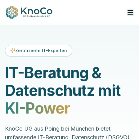
Zertifizierte IT-Experten
IT-Beratung &
Datenschutz mit
KI-Power
KnoCo UG aus Poing bei München bietet
umfassende IT-Beratung, Datenschutz (DSGVO),