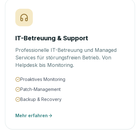
IT-Betreuung & Support
Professionelle IT-Betreuung und Managed
Services für störungsfreien Betrieb. Von
Helpdesk bis Monitoring.
Proaktives Monitoring
Patch-Management
Backup & Recovery
Mehr erfahren