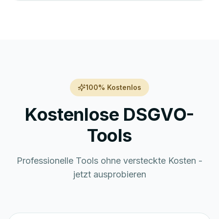
100% Kostenlos
Kostenlose DSGVO-
Tools
Professionelle Tools ohne versteckte Kosten -
jetzt ausprobieren