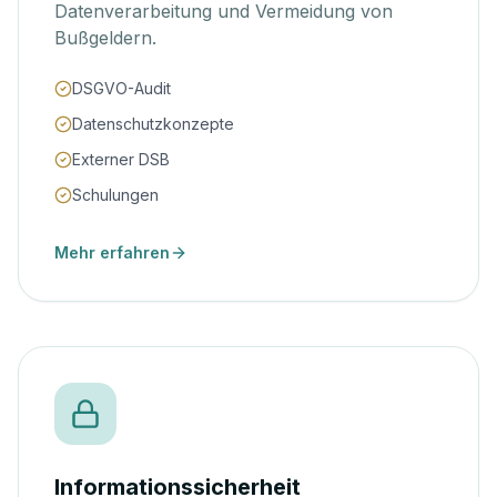
Datenverarbeitung und Vermeidung von
Bußgeldern.
DSGVO-Audit
Datenschutzkonzepte
Externer DSB
Schulungen
Mehr erfahren
Informationssicherheit