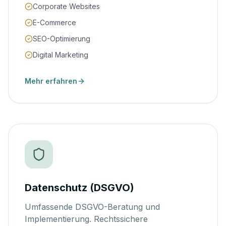
Corporate Websites
E-Commerce
SEO-Optimierung
Digital Marketing
Mehr erfahren
Datenschutz (DSGVO)
Umfassende DSGVO-Beratung und
Implementierung. Rechtssichere