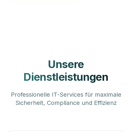
Unsere
Dienstleistungen
Professionelle IT-Services für maximale
Sicherheit, Compliance und Effizienz