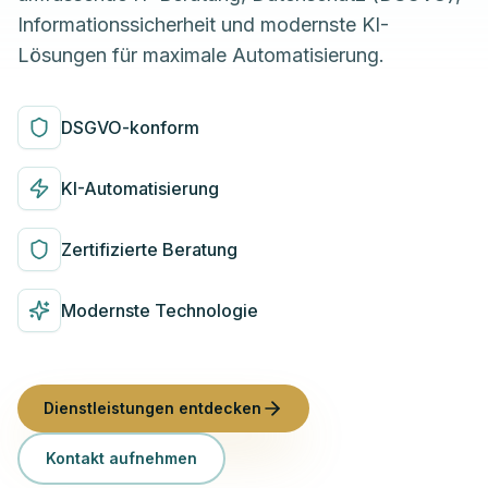
Informationssicherheit und modernste KI-
Lösungen für maximale Automatisierung.
DSGVO-konform
KI-Automatisierung
Zertifizierte Beratung
Modernste Technologie
Dienstleistungen entdecken
Kontakt aufnehmen