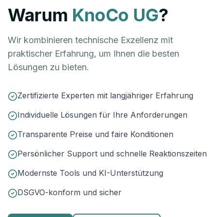
Warum
KnoCo UG
?
Wir kombinieren technische Exzellenz mit
praktischer Erfahrung, um Ihnen die besten
Lösungen zu bieten.
Zertifizierte Experten mit langjähriger Erfahrung
Individuelle Lösungen für Ihre Anforderungen
Transparente Preise und faire Konditionen
Persönlicher Support und schnelle Reaktionszeiten
Modernste Tools und KI-Unterstützung
DSGVO-konform und sicher