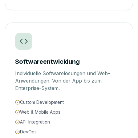
Softwareentwicklung
Individuelle Softwarelösungen und Web-
Anwendungen. Von der App bis zum
Enterprise-System.
Custom Development
Web & Mobile Apps
API-Integration
DevOps