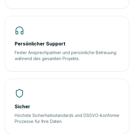
Persönlicher Support
Fester Ansprechpartner und persönliche Betreuung
während des gesamten Projekts.
Sicher
Höchste Sicherheitsstandards und DSGVO-konforme
Prozesse für Ihre Daten.