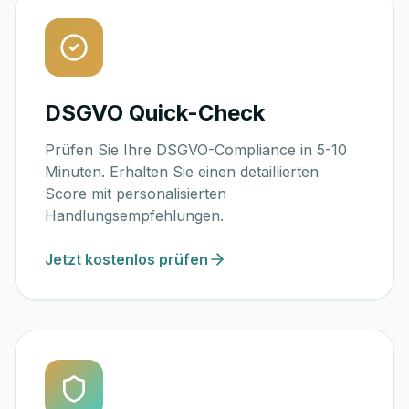
DSGVO Quick-Check
Prüfen Sie Ihre DSGVO-Compliance in 5-10
Minuten. Erhalten Sie einen detaillierten
Score mit personalisierten
Handlungsempfehlungen.
Jetzt kostenlos prüfen