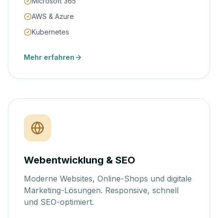
Microsoft 365
AWS & Azure
Kubernetes
Mehr erfahren
Webentwicklung & SEO
Moderne Websites, Online-Shops und digitale
Marketing-Lösungen. Responsive, schnell
und SEO-optimiert.