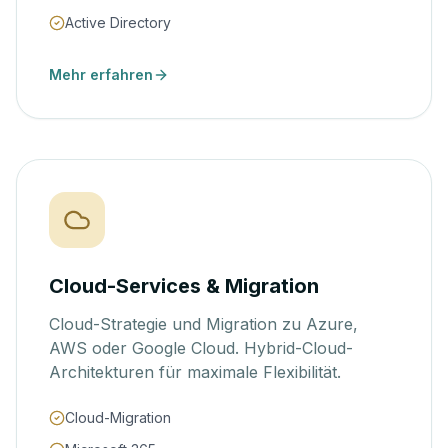
Active Directory
Mehr erfahren
Cloud-Services & Migration
Cloud-Strategie und Migration zu Azure,
AWS oder Google Cloud. Hybrid-Cloud-
Architekturen für maximale Flexibilität.
Cloud-Migration