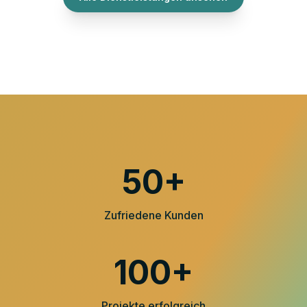
50+
Zufriedene Kunden
100+
Projekte erfolgreich