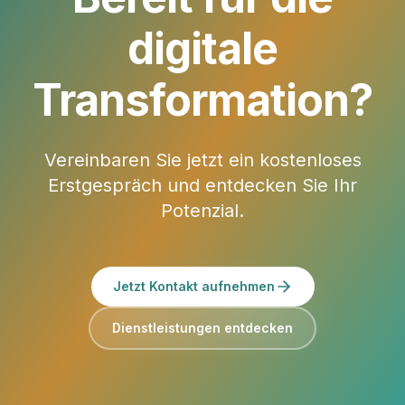
digitale
Transformation?
Vereinbaren Sie jetzt ein kostenloses
Erstgespräch und entdecken Sie Ihr
Potenzial.
Jetzt Kontakt aufnehmen
Dienstleistungen entdecken