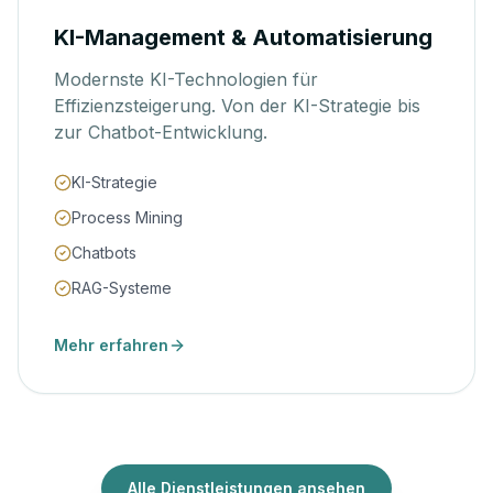
KI-Management & Automatisierung
Modernste KI-Technologien für
Effizienzsteigerung. Von der KI-Strategie bis
zur Chatbot-Entwicklung.
KI-Strategie
Process Mining
Chatbots
RAG-Systeme
Mehr erfahren
Alle Dienstleistungen ansehen