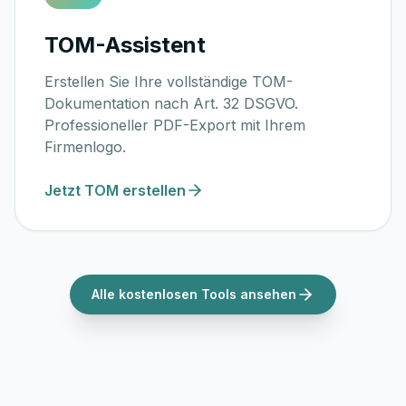
TOM-Assistent
Erstellen Sie Ihre vollständige TOM-
Dokumentation nach Art. 32 DSGVO.
Professioneller PDF-Export mit Ihrem
Firmenlogo.
Jetzt TOM erstellen
Alle kostenlosen Tools ansehen