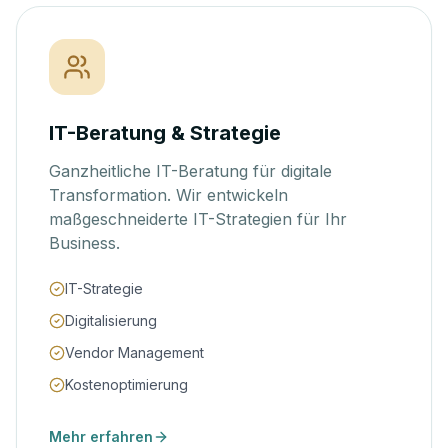
IT-Beratung & Strategie
Ganzheitliche IT-Beratung für digitale
Transformation. Wir entwickeln
maßgeschneiderte IT-Strategien für Ihr
Business.
IT-Strategie
Digitalisierung
Vendor Management
Kostenoptimierung
Mehr erfahren