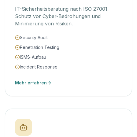
IT-Sicherheitsberatung nach ISO 27001.
Schutz vor Cyber-Bedrohungen und
Minimierung von Risiken.
Security Audit
Penetration Testing
ISMS-Aufbau
Incident Response
Mehr erfahren