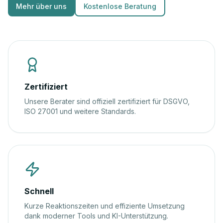
Mehr über uns
Kostenlose Beratung
Zertifiziert
Unsere Berater sind offiziell zertifiziert für DSGVO,
ISO 27001 und weitere Standards.
Schnell
Kurze Reaktionszeiten und effiziente Umsetzung
dank moderner Tools und KI-Unterstützung.