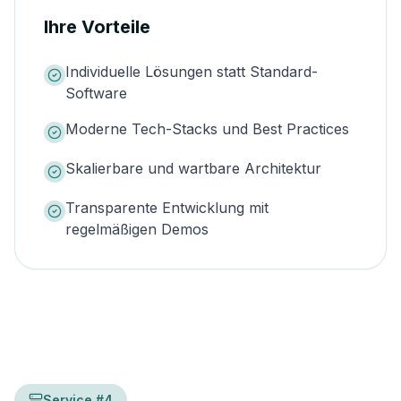
Ihre Vorteile
Individuelle Lösungen statt Standard-
Software
Moderne Tech-Stacks und Best Practices
Skalierbare und wartbare Architektur
Transparente Entwicklung mit
regelmäßigen Demos
Service #
4