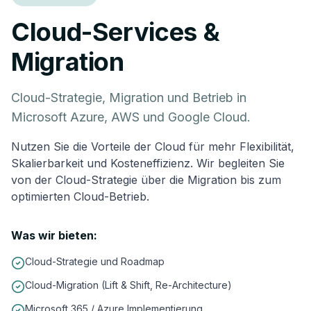
Cloud-Services &
Migration
Cloud-Strategie, Migration und Betrieb in
Microsoft Azure, AWS und Google Cloud.
Nutzen Sie die Vorteile der Cloud für mehr Flexibilität,
Skalierbarkeit und Kosteneffizienz. Wir begleiten Sie
von der Cloud-Strategie über die Migration bis zum
optimierten Cloud-Betrieb.
Was wir bieten:
Cloud-Strategie und Roadmap
Cloud-Migration (Lift & Shift, Re-Architecture)
Microsoft 365 / Azure Implementierung