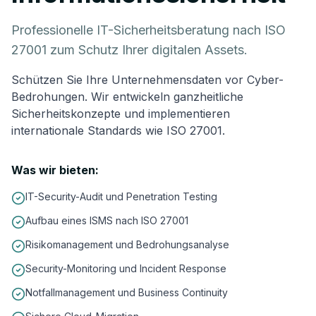
Professionelle IT-Sicherheitsberatung nach ISO
27001 zum Schutz Ihrer digitalen Assets.
Schützen Sie Ihre Unternehmensdaten vor Cyber-
Bedrohungen. Wir entwickeln ganzheitliche
Sicherheitskonzepte und implementieren
internationale Standards wie ISO 27001.
Was wir bieten:
IT-Security-Audit und Penetration Testing
Aufbau eines ISMS nach ISO 27001
Risikomanagement und Bedrohungsanalyse
Security-Monitoring und Incident Response
Notfallmanagement und Business Continuity