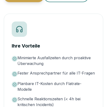
Ihre Vorteile
Minimierte Ausfallzeiten durch proaktive
Überwachung
Fester Ansprechpartner für alle IT-Fragen
Planbare IT-Kosten durch Flatrate-
Modelle
Schnelle Reaktionszeiten (< 4h bei
kritischen Incidents)