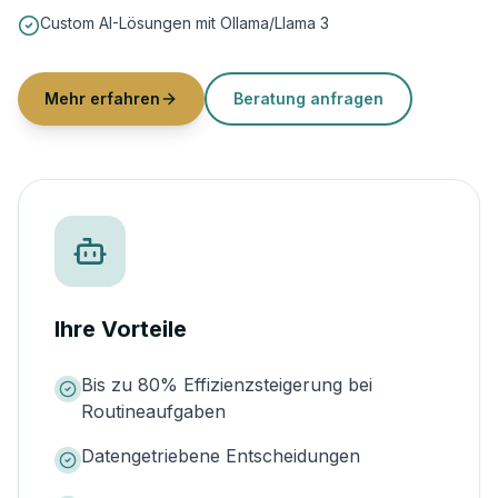
Custom AI-Lösungen mit Ollama/Llama 3
Mehr erfahren
Beratung anfragen
Ihre Vorteile
Bis zu 80% Effizienzsteigerung bei
Routineaufgaben
Datengetriebene Entscheidungen