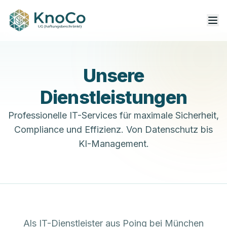
Unsere
Dienstleistungen
Professionelle IT-Services für maximale Sicherheit,
Compliance und Effizienz. Von Datenschutz bis
KI-Management.
Als IT-Dienstleister aus Poing bei München