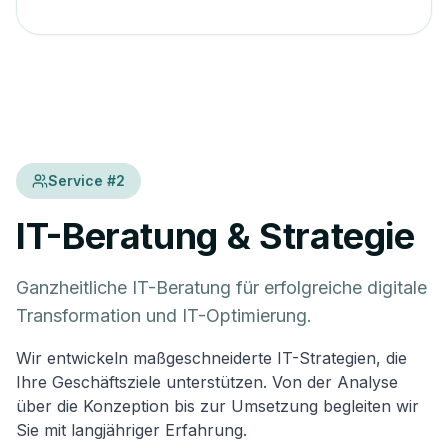
Service #
2
IT-Beratung & Strategie
Ganzheitliche IT-Beratung für erfolgreiche digitale
Transformation und IT-Optimierung.
Wir entwickeln maßgeschneiderte IT-Strategien, die
Ihre Geschäftsziele unterstützen. Von der Analyse
über die Konzeption bis zur Umsetzung begleiten wir
Sie mit langjähriger Erfahrung.