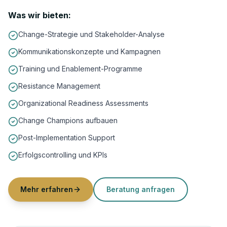
Was wir bieten:
Change-Strategie und Stakeholder-Analyse
Kommunikationskonzepte und Kampagnen
Training und Enablement-Programme
Resistance Management
Organizational Readiness Assessments
Change Champions aufbauen
Post-Implementation Support
Erfolgscontrolling und KPIs
Mehr erfahren
Beratung anfragen