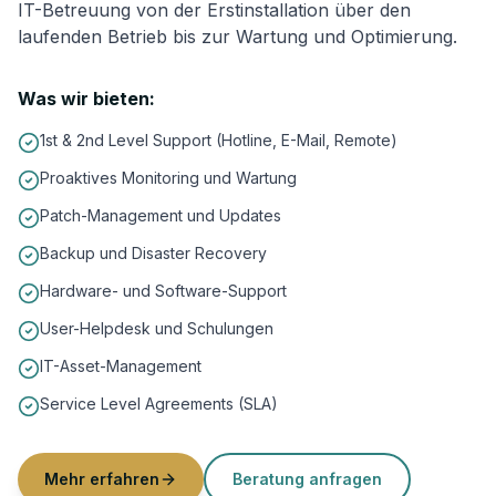
IT-Betreuung von der Erstinstallation über den
laufenden Betrieb bis zur Wartung und Optimierung.
Was wir bieten:
1st & 2nd Level Support (Hotline, E-Mail, Remote)
Proaktives Monitoring und Wartung
Patch-Management und Updates
Backup und Disaster Recovery
Hardware- und Software-Support
User-Helpdesk und Schulungen
IT-Asset-Management
Service Level Agreements (SLA)
Mehr erfahren
Beratung anfragen