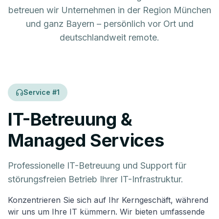
betreuen wir Unternehmen in der Region München
und ganz Bayern – persönlich vor Ort und
deutschlandweit remote.
Service #
1
IT-Betreuung &
Managed Services
Professionelle IT-Betreuung und Support für
störungsfreien Betrieb Ihrer IT-Infrastruktur.
Konzentrieren Sie sich auf Ihr Kerngeschäft, während
wir uns um Ihre IT kümmern. Wir bieten umfassende