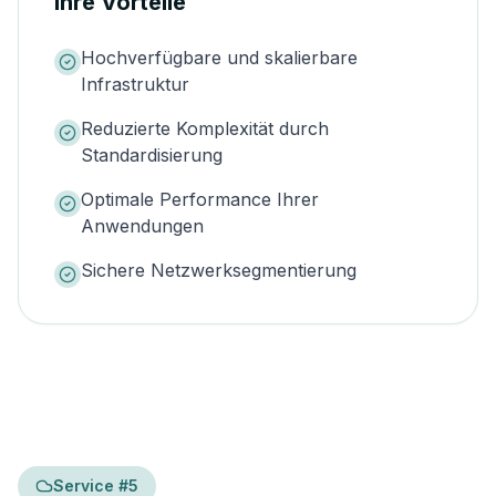
Ihre Vorteile
Hochverfügbare und skalierbare
Infrastruktur
Reduzierte Komplexität durch
Standardisierung
Optimale Performance Ihrer
Anwendungen
Sichere Netzwerksegmentierung
Service #
5