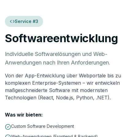
Service #
3
Softwareentwicklung
Individuelle Softwarelösungen und Web-
Anwendungen nach Ihren Anforderungen.
Von der App-Entwicklung über Webportale bis zu
komplexen Enterprise-Systemen – wir entwickeln
maßgeschneiderte Software mit modernsten
Technologien (React, Node.js, Python, .NET).
Was wir bieten:
Custom Software Development
Web-Anwendungen (Frontend & Backend)