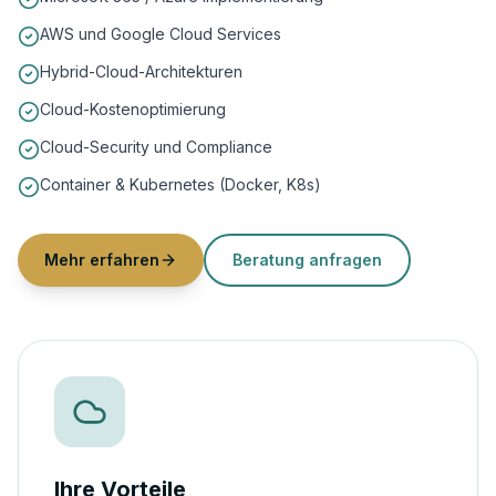
AWS und Google Cloud Services
Hybrid-Cloud-Architekturen
Cloud-Kostenoptimierung
Cloud-Security und Compliance
Container & Kubernetes (Docker, K8s)
Mehr erfahren
Beratung anfragen
Ihre Vorteile