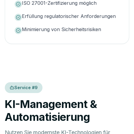
ISO 27001-Zertifizierung möglich
Erfüllung regulatorischer Anforderungen
Minimierung von Sicherheitsrisiken
Service #
9
KI-Management &
Automatisierung
Nutzen Sie modernste KI-Technologien für