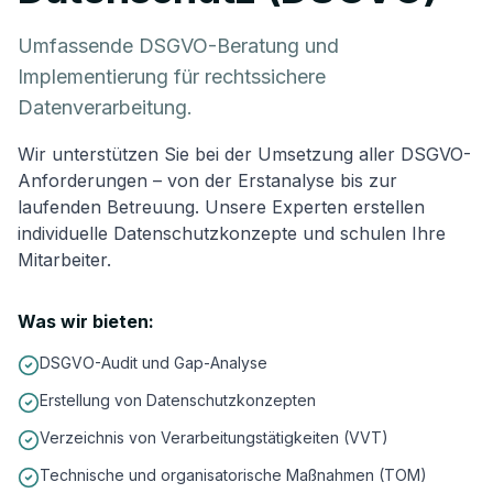
Umfassende DSGVO-Beratung und
Implementierung für rechtssichere
Datenverarbeitung.
Wir unterstützen Sie bei der Umsetzung aller DSGVO-
Anforderungen – von der Erstanalyse bis zur
laufenden Betreuung. Unsere Experten erstellen
individuelle Datenschutzkonzepte und schulen Ihre
Mitarbeiter.
Was wir bieten:
DSGVO-Audit und Gap-Analyse
Erstellung von Datenschutzkonzepten
Verzeichnis von Verarbeitungstätigkeiten (VVT)
Technische und organisatorische Maßnahmen (TOM)