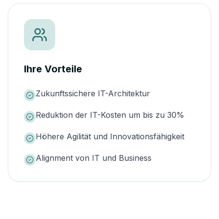
Ihre Vorteile
Zukunftssichere IT-Architektur
Reduktion der IT-Kosten um bis zu 30%
Höhere Agilität und Innovationsfähigkeit
Alignment von IT und Business