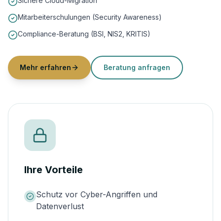
Sichere Cloud-Migration
Mitarbeiterschulungen (Security Awareness)
Compliance-Beratung (BSI, NIS2, KRITIS)
Mehr erfahren
Beratung anfragen
Ihre Vorteile
Schutz vor Cyber-Angriffen und
Datenverlust