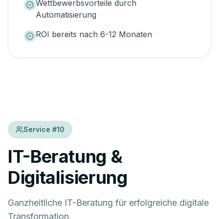
Wettbewerbsvorteile durch
Automatisierung
ROI bereits nach 6-12 Monaten
Service #
10
IT-Beratung &
Digitalisierung
Ganzheitliche IT-Beratung für erfolgreiche digitale
Transformation.