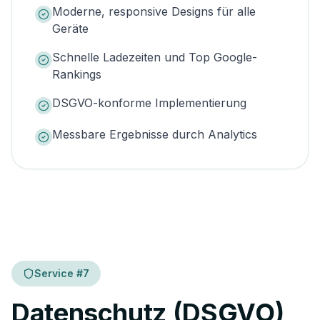
Moderne, responsive Designs für alle
Geräte
Schnelle Ladezeiten und Top Google-
Rankings
DSGVO-konforme Implementierung
Messbare Ergebnisse durch Analytics
Service #
7
Datenschutz (DSGVO)