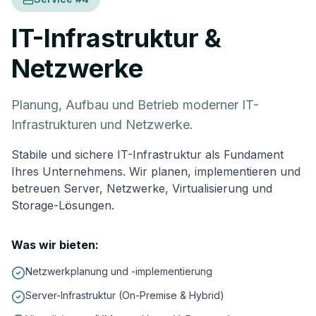
IT-Infrastruktur &
Netzwerke
Planung, Aufbau und Betrieb moderner IT-
Infrastrukturen und Netzwerke.
Stabile und sichere IT-Infrastruktur als Fundament
Ihres Unternehmens. Wir planen, implementieren und
betreuen Server, Netzwerke, Virtualisierung und
Storage-Lösungen.
Was wir bieten:
Netzwerkplanung und -implementierung
Server-Infrastruktur (On-Premise & Hybrid)