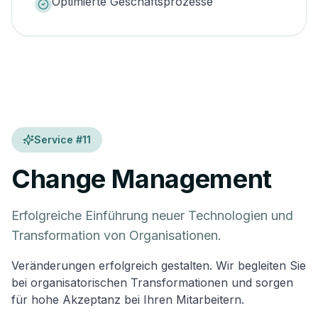
Optimierte Geschäftsprozesse
Service #
11
Change Management
Erfolgreiche Einführung neuer Technologien und
Transformation von Organisationen.
Veränderungen erfolgreich gestalten. Wir begleiten Sie
bei organisatorischen Transformationen und sorgen
für hohe Akzeptanz bei Ihren Mitarbeitern.