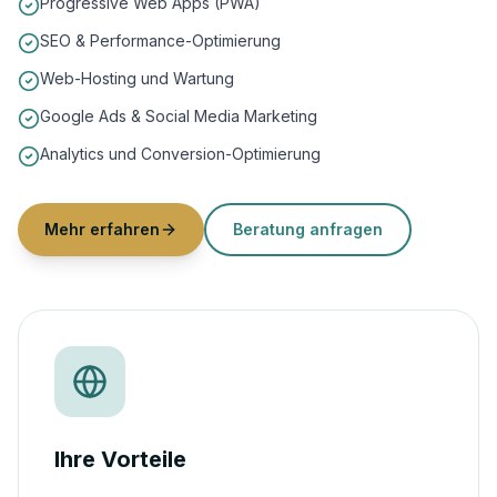
Progressive Web Apps (PWA)
SEO & Performance-Optimierung
Web-Hosting und Wartung
Google Ads & Social Media Marketing
Analytics und Conversion-Optimierung
Mehr erfahren
Beratung anfragen
Ihre Vorteile