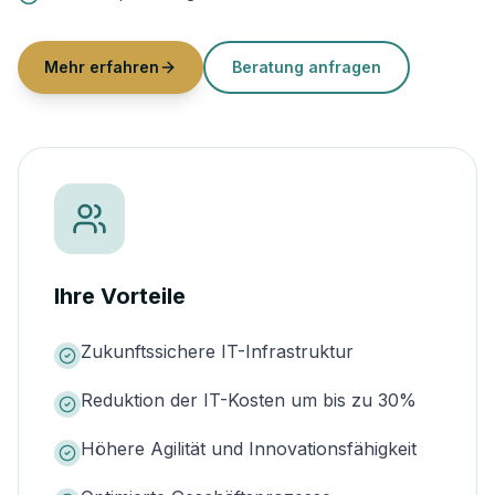
Mehr erfahren
Beratung anfragen
Ihre Vorteile
Zukunftssichere IT-Infrastruktur
Reduktion der IT-Kosten um bis zu 30%
Höhere Agilität und Innovationsfähigkeit