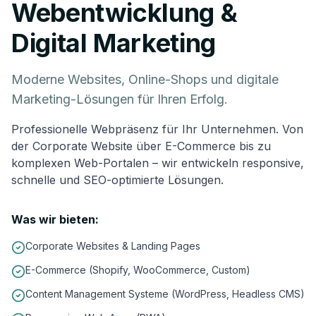
Webentwicklung &
Digital Marketing
Moderne Websites, Online-Shops und digitale
Marketing-Lösungen für Ihren Erfolg.
Professionelle Webpräsenz für Ihr Unternehmen. Von
der Corporate Website über E-Commerce bis zu
komplexen Web-Portalen – wir entwickeln responsive,
schnelle und SEO-optimierte Lösungen.
Was wir bieten:
Corporate Websites & Landing Pages
E-Commerce (Shopify, WooCommerce, Custom)
Content Management Systeme (WordPress, Headless CMS)