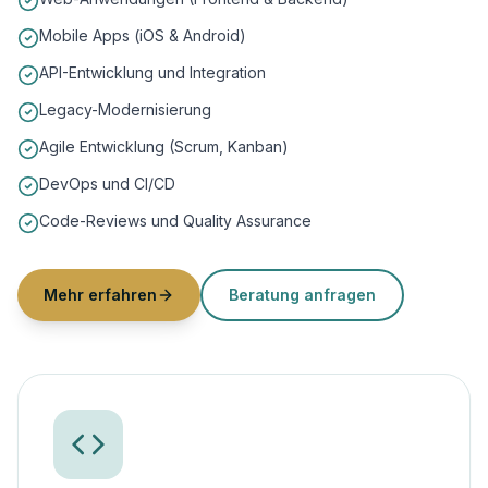
Mobile Apps (iOS & Android)
API-Entwicklung und Integration
Legacy-Modernisierung
Agile Entwicklung (Scrum, Kanban)
DevOps und CI/CD
Code-Reviews und Quality Assurance
Mehr erfahren
Beratung anfragen