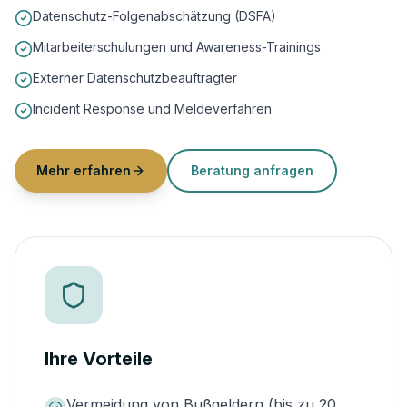
Datenschutz-Folgenabschätzung (DSFA)
Mitarbeiterschulungen und Awareness-Trainings
Externer Datenschutzbeauftragter
Incident Response und Meldeverfahren
Mehr erfahren
Beratung anfragen
Ihre Vorteile
Vermeidung von Bußgeldern (bis zu 20