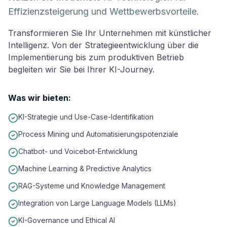
Effizienzsteigerung und Wettbewerbsvorteile.
Transformieren Sie Ihr Unternehmen mit künstlicher
Intelligenz. Von der Strategieentwicklung über die
Implementierung bis zum produktiven Betrieb
begleiten wir Sie bei Ihrer KI-Journey.
Was wir bieten:
KI-Strategie und Use-Case-Identifikation
Process Mining und Automatisierungspotenziale
Chatbot- und Voicebot-Entwicklung
Machine Learning & Predictive Analytics
RAG-Systeme und Knowledge Management
Integration von Large Language Models (LLMs)
KI-Governance und Ethical AI