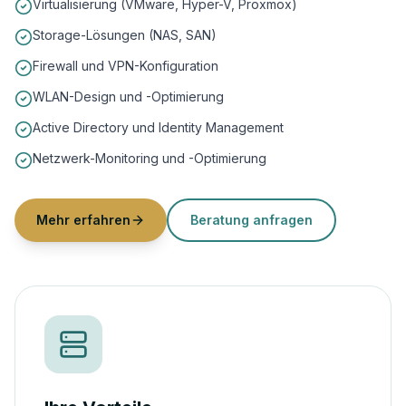
Virtualisierung (VMware, Hyper-V, Proxmox)
Storage-Lösungen (NAS, SAN)
Firewall und VPN-Konfiguration
WLAN-Design und -Optimierung
Active Directory und Identity Management
Netzwerk-Monitoring und -Optimierung
Mehr erfahren
Beratung anfragen