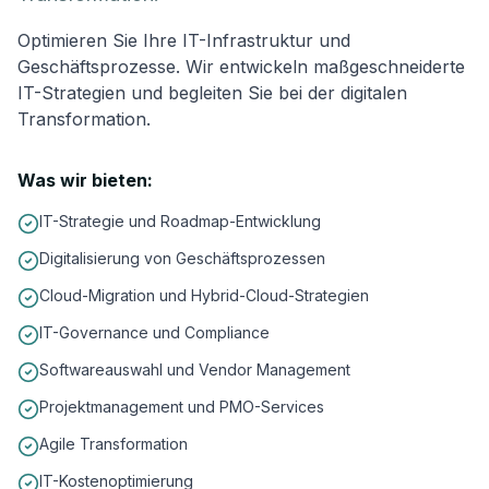
Optimieren Sie Ihre IT-Infrastruktur und
Geschäftsprozesse. Wir entwickeln maßgeschneiderte
IT-Strategien und begleiten Sie bei der digitalen
Transformation.
Was wir bieten:
IT-Strategie und Roadmap-Entwicklung
Digitalisierung von Geschäftsprozessen
Cloud-Migration und Hybrid-Cloud-Strategien
IT-Governance und Compliance
Softwareauswahl und Vendor Management
Projektmanagement und PMO-Services
Agile Transformation
IT-Kostenoptimierung