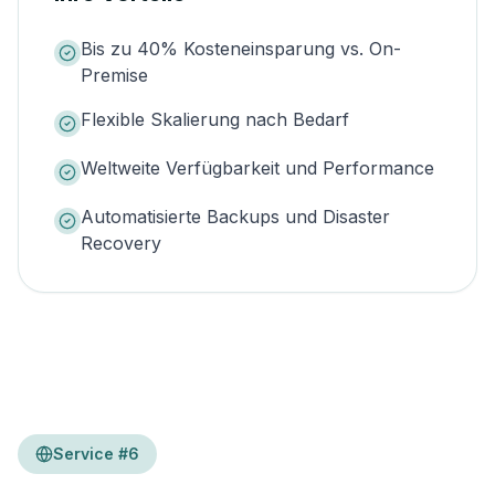
Bis zu 40% Kosteneinsparung vs. On-
Premise
Flexible Skalierung nach Bedarf
Weltweite Verfügbarkeit und Performance
Automatisierte Backups und Disaster
Recovery
Service #
6