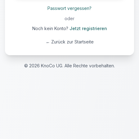
Passwort vergessen?
oder
Noch kein Konto?
Jetzt registrieren
← Zurück zur Startseite
©
2026
KnoCo UG. Alle Rechte vorbehalten.