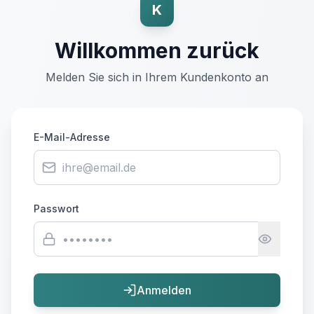
K
Willkommen zurück
Melden Sie sich in Ihrem Kundenkonto an
E-Mail-Adresse
Passwort
Anmelden