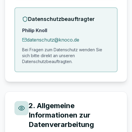
Datenschutzbeauftragter
Philip Knoll
datenschutz@knoco.de
Bei Fragen zum Datenschutz wenden Sie
sich bitte direkt an unseren
Datenschutzbeauftragten.
2. Allgemeine
Informationen zur
Datenverarbeitung