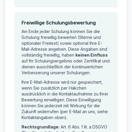
Freiwillige Schulungsbewertung
Am Ende jeder Schulung können Sie die
Schulung freiwillig bewerten (Sterne und
optionaler Freitext) sowie optional Ihre E-
Mail-Adresse angeben. Diese Angaben sind
vollständig freiwillig, haben
keinen Einfluss
auf Ihr Schulungsergebnis oder Zertifikat und
dienen ausschließlich der kontinuierlichen
Verbesserung unserer Schulungen.
Ihre E-Mail-Adresse wird nur gespeichert,
wenn Sie zusätzlich per Häkchen
ausdrücklich in die Kontaktaufnahme zu Ihrer
Bewertung einwilligen. Diese Einwilligung
können Sie jederzeit mit Wirkung für die
Zukunft widerrufen (per E-Mail an uns, siehe
Kontaktangaben oben).
Rechtsgrundlage:
Art. 6 Abs. 1 lit. a DSGVO