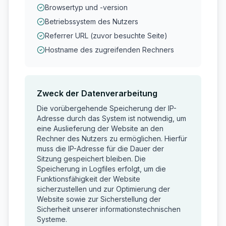
Browsertyp und -version
Betriebssystem des Nutzers
Referrer URL (zuvor besuchte Seite)
Hostname des zugreifenden Rechners
Zweck der Datenverarbeitung
Die vorübergehende Speicherung der IP-
Adresse durch das System ist notwendig, um
eine Auslieferung der Website an den
Rechner des Nutzers zu ermöglichen. Hierfür
muss die IP-Adresse für die Dauer der
Sitzung gespeichert bleiben. Die
Speicherung in Logfiles erfolgt, um die
Funktionsfähigkeit der Website
sicherzustellen und zur Optimierung der
Website sowie zur Sicherstellung der
Sicherheit unserer informationstechnischen
Systeme.