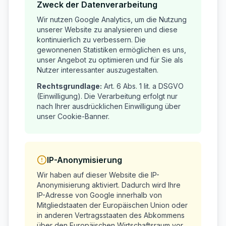
Zweck der Datenverarbeitung
Wir nutzen Google Analytics, um die Nutzung
unserer Website zu analysieren und diese
kontinuierlich zu verbessern. Die
gewonnenen Statistiken ermöglichen es uns,
unser Angebot zu optimieren und für Sie als
Nutzer interessanter auszugestalten.
Rechtsgrundlage:
Art. 6 Abs. 1 lit. a DSGVO
(Einwilligung). Die Verarbeitung erfolgt nur
nach Ihrer ausdrücklichen Einwilligung über
unser Cookie-Banner.
IP-Anonymisierung
Wir haben auf dieser Website die IP-
Anonymisierung aktiviert. Dadurch wird Ihre
IP-Adresse von Google innerhalb von
Mitgliedstaaten der Europäischen Union oder
in anderen Vertragsstaaten des Abkommens
über den Europäischen Wirtschaftsraum vor