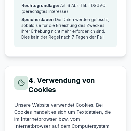
Rechtsgrundlage:
Art. 6 Abs. 1 lit. f DSGVO
(berechtigtes Interesse)
Speicherdauer:
Die Daten werden gelöscht,
sobald sie für die Erreichung des Zweckes
ihrer Erhebung nicht mehr erforderlich sind.
Dies ist in der Regel nach 7 Tagen der Fall.
4. Verwendung von
Cookies
Unsere Website verwendet Cookies. Bei
Cookies handelt es sich um Textdateien, die
im Internetbrowser bzw. vom
Internetbrowser auf dem Computersystem