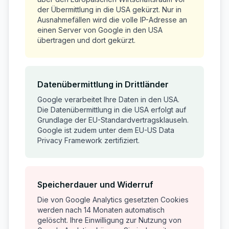
der Übermittlung in die USA gekürzt. Nur in
Ausnahmefällen wird die volle IP-Adresse an
einen Server von Google in den USA
übertragen und dort gekürzt.
Datenübermittlung in Drittländer
Google verarbeitet Ihre Daten in den USA.
Die Datenübermittlung in die USA erfolgt auf
Grundlage der EU-Standardvertragsklauseln.
Google ist zudem unter dem EU-US Data
Privacy Framework zertifiziert.
Speicherdauer und Widerruf
Die von Google Analytics gesetzten Cookies
werden nach 14 Monaten automatisch
gelöscht. Ihre Einwilligung zur Nutzung von