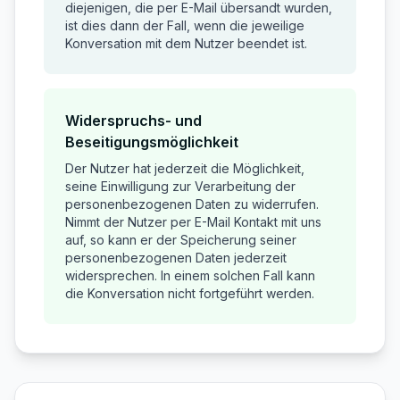
diejenigen, die per E-Mail übersandt wurden,
ist dies dann der Fall, wenn die jeweilige
Konversation mit dem Nutzer beendet ist.
Widerspruchs- und
Beseitigungsmöglichkeit
Der Nutzer hat jederzeit die Möglichkeit,
seine Einwilligung zur Verarbeitung der
personenbezogenen Daten zu widerrufen.
Nimmt der Nutzer per E-Mail Kontakt mit uns
auf, so kann er der Speicherung seiner
personenbezogenen Daten jederzeit
widersprechen. In einem solchen Fall kann
die Konversation nicht fortgeführt werden.