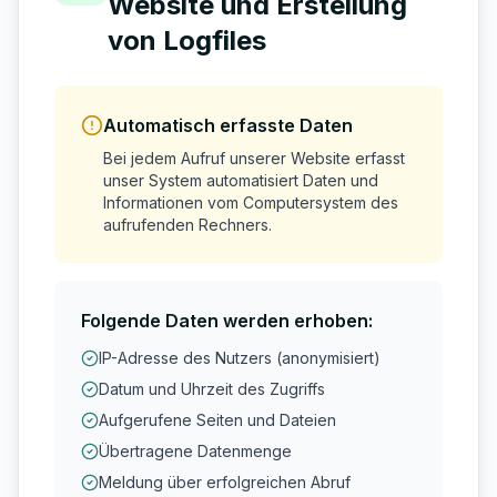
Website und Erstellung
von Logfiles
Automatisch erfasste Daten
Bei jedem Aufruf unserer Website erfasst
unser System automatisiert Daten und
Informationen vom Computersystem des
aufrufenden Rechners.
Folgende Daten werden erhoben:
IP-Adresse des Nutzers (anonymisiert)
Datum und Uhrzeit des Zugriffs
Aufgerufene Seiten und Dateien
Übertragene Datenmenge
Meldung über erfolgreichen Abruf