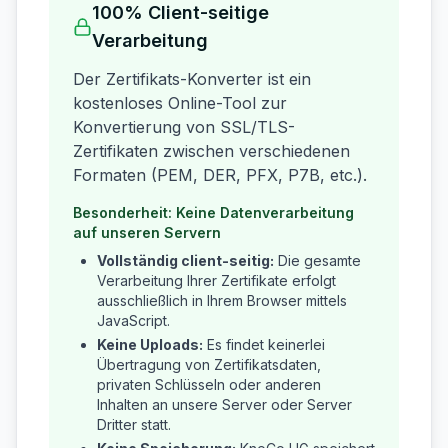
100% Client-seitige
Verarbeitung
Der Zertifikats-Konverter ist ein
kostenloses Online-Tool zur
Konvertierung von SSL/TLS-
Zertifikaten zwischen verschiedenen
Formaten (PEM, DER, PFX, P7B, etc.).
Besonderheit: Keine Datenverarbeitung
auf unseren Servern
Vollständig client-seitig:
Die gesamte
Verarbeitung Ihrer Zertifikate erfolgt
ausschließlich in Ihrem Browser mittels
JavaScript.
Keine Uploads:
Es findet keinerlei
Übertragung von Zertifikatsdaten,
privaten Schlüsseln oder anderen
Inhalten an unsere Server oder Server
Dritter statt.