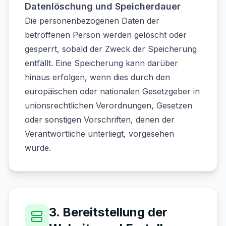
Datenlöschung und Speicherdauer
Die personenbezogenen Daten der
betroffenen Person werden gelöscht oder
gesperrt, sobald der Zweck der Speicherung
entfällt. Eine Speicherung kann darüber
hinaus erfolgen, wenn dies durch den
europäischen oder nationalen Gesetzgeber in
unionsrechtlichen Verordnungen, Gesetzen
oder sonstigen Vorschriften, denen der
Verantwortliche unterliegt, vorgesehen
wurde.
3. Bereitstellung der