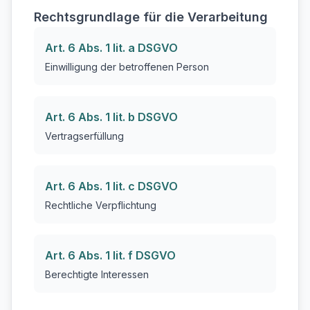
Rechtsgrundlage für die Verarbeitung
Art. 6 Abs. 1 lit. a DSGVO
Einwilligung der betroffenen Person
Art. 6 Abs. 1 lit. b DSGVO
Vertragserfüllung
Art. 6 Abs. 1 lit. c DSGVO
Rechtliche Verpflichtung
Art. 6 Abs. 1 lit. f DSGVO
Berechtigte Interessen