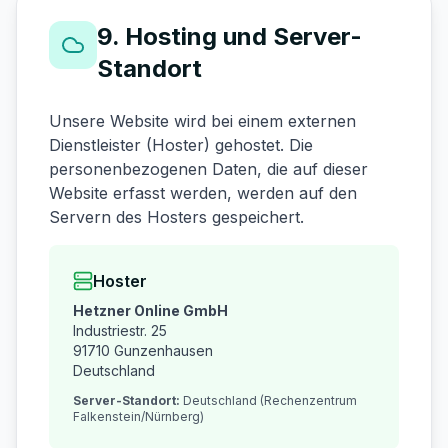
9. Hosting und Server-
Standort
Unsere Website wird bei einem externen
Dienstleister (Hoster) gehostet. Die
personenbezogenen Daten, die auf dieser
Website erfasst werden, werden auf den
Servern des Hosters gespeichert.
Hoster
Hetzner Online GmbH
Industriestr. 25
91710 Gunzenhausen
Deutschland
Server-Standort:
Deutschland (Rechenzentrum
Falkenstein/Nürnberg)