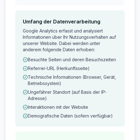
Umfang der Datenverarbeitung
Google Analytics erfasst und analysiert
Informationen über Ihr Nutzungsverhalten auf
unserer Website. Dabei werden unter
anderem folgende Daten erhoben:
Besuchte Seiten und deren Besuchszeiten
Referrer-URL (Herkunftsseite)
Technische Informationen (Browser, Gerät,
Betriebssystem)
Ungefährer Standort (auf Basis der IP-
Adresse)
Interaktionen mit der Website
Demografische Daten (sofern verfügbar)