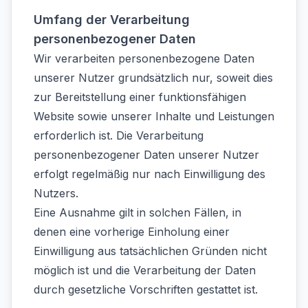
Umfang der Verarbeitung
personenbezogener Daten
Wir verarbeiten personenbezogene Daten
unserer Nutzer grundsätzlich nur, soweit dies
zur Bereitstellung einer funktionsfähigen
Website sowie unserer Inhalte und Leistungen
erforderlich ist. Die Verarbeitung
personenbezogener Daten unserer Nutzer
erfolgt regelmäßig nur nach Einwilligung des
Nutzers.
Eine Ausnahme gilt in solchen Fällen, in
denen eine vorherige Einholung einer
Einwilligung aus tatsächlichen Gründen nicht
möglich ist und die Verarbeitung der Daten
durch gesetzliche Vorschriften gestattet ist.