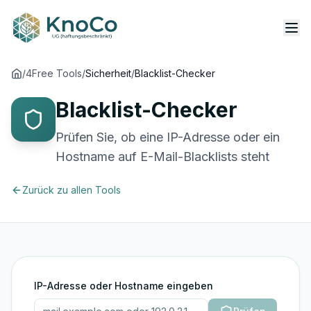
/
4Free Tools
/
Sicherheit
/
Blacklist-Checker
Blacklist-Checker
Prüfen Sie, ob eine IP-Adresse oder ein
Hostname auf E-Mail-Blacklists steht
Zurück zu allen Tools
IP-Adresse oder Hostname eingeben