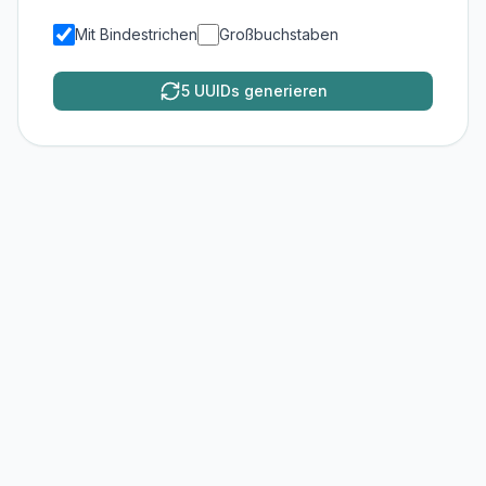
Mit Bindestrichen
Großbuchstaben
5 UUIDs generieren