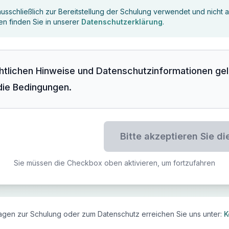
usschließlich zur Bereitstellung der Schulung verwendet und nicht 
en finden Sie in unserer
Datenschutzerklärung
.
chtlichen Hinweise und Datenschutzinformationen ge
die Bedingungen.
Bitte akzeptieren Sie d
Sie müssen die Checkbox oben aktivieren, um fortzufahren
agen zur Schulung oder zum Datenschutz erreichen Sie uns unter:
K