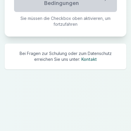
Bedingungen
Sie müssen die Checkbox oben aktivieren, um
fortzufahren
Bei Fragen zur Schulung oder zum Datenschutz
erreichen Sie uns unter:
Kontakt