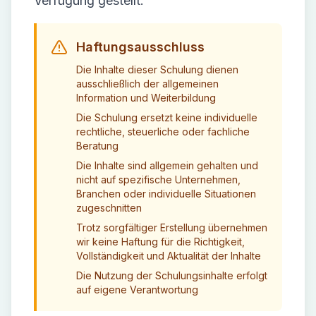
Verfügung gestellt.
Haftungsausschluss
Die Inhalte dieser Schulung dienen
ausschließlich der allgemeinen
Information und Weiterbildung
Die Schulung ersetzt keine individuelle
rechtliche, steuerliche oder fachliche
Beratung
Die Inhalte sind allgemein gehalten und
nicht auf spezifische Unternehmen,
Branchen oder individuelle Situationen
zugeschnitten
Trotz sorgfältiger Erstellung übernehmen
wir keine Haftung für die Richtigkeit,
Vollständigkeit und Aktualität der Inhalte
Die Nutzung der Schulungsinhalte erfolgt
auf eigene Verantwortung