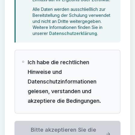
Alle Daten werden ausschließlich zur
Bereitstellung der Schulung verwendet
und nicht an Dritte weitergegeben.
Weitere Informationen finden Sie in
unserer
Datenschutzerklärung
.
Ich habe die rechtlichen
Hinweise und
Datenschutzinformationen
gelesen, verstanden und
akzeptiere die Bedingungen.
Bitte akzeptieren Sie die