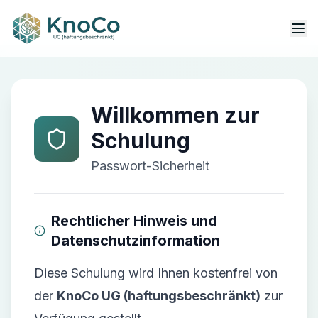
Passwort-Sicherheit
Willkommen zur
Schulung
Passwort-Sicherheit
Rechtlicher Hinweis und
Datenschutzinformation
Diese Schulung wird Ihnen kostenfrei von
der
KnoCo UG (haftungsbeschränkt)
zur